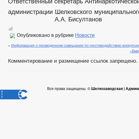
Ответственный секретарь Антинаркотическо
администрации Шелковского муниципа
А.А. Бисултанов
Опубликовано в рубрике
Новости
«
Информация о проведенном совещании по противодействию коррупци
«Вме
Комментирование и размещение ссылок запрещено.
Все права защищены. ©
Шелкозаводская | Админ