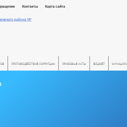
бращение
Контакты
Карта сайта
ТОВ
ПРОТИВОДЕЙСТВИЕ КОРРУПЦИИ
ПРАВОВЫЕ АКТЫ
БЮДЖЕТ
МУНИЦИПА
а