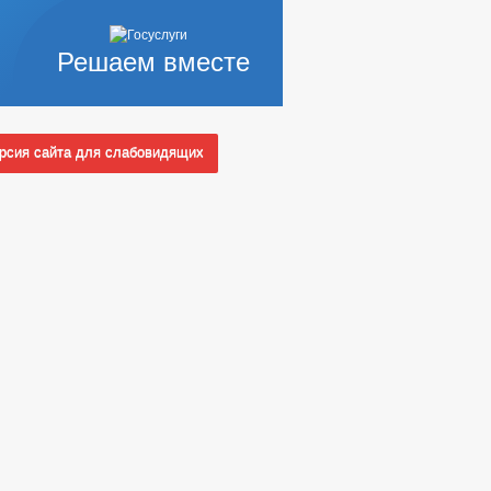
Решаем вместе
сия сайта для слабовидящих