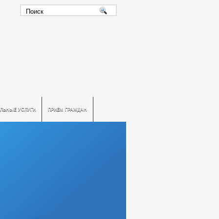
ЛЬНЫЕ УСЛУГИ
ПРИЕМ ГРАЖДАН