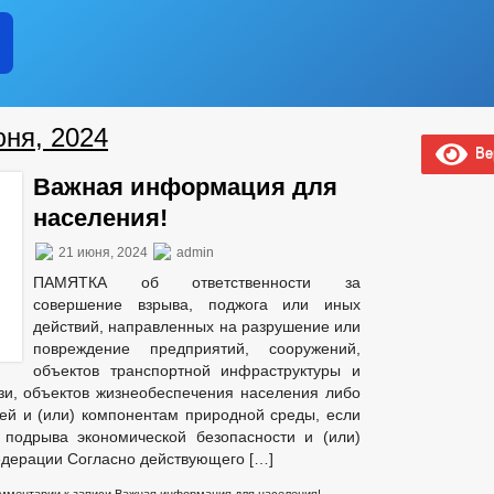
юня, 2024
Вер
Важная информация для
населения!
21 июня, 2024
admin
ПАМЯТКА об ответственности за
совершение взрыва, поджога или иных
действий, направленных на разрушение или
повреждение предприятий, сооружений,
объектов транспортной инфраструктуры и
язи, объектов жизнеобеспечения населения либо
ей и (или) компонентам природной среды, если
 подрыва экономической безопасности и (или)
едерации Согласно действующего […]