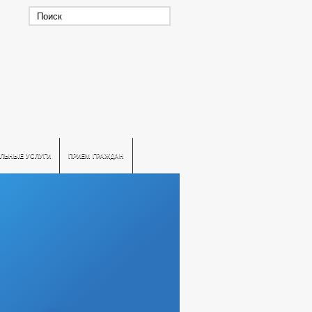
ЛЬНЫЕ УСЛУГИ
ПРИЕМ ГРАЖДАН