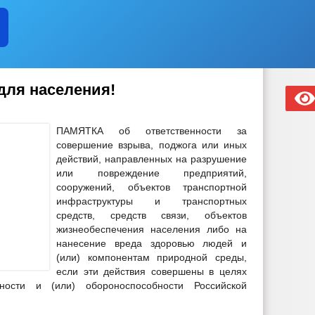
ля населения!
ПАМЯТКА об ответственности за
совершение взрыва, поджога или иных
действий, направленных на разрушение
или повреждение предприятий,
сооружений, объектов транспортной
инфраструктуры и транспортных
средств, средств связи, объектов
жизнеобеспечения населения либо на
нанесение вреда здоровью людей и
(или) компонентам природной среды,
если эти действия совершены в целях
ности и (или) обороноспособности Российской