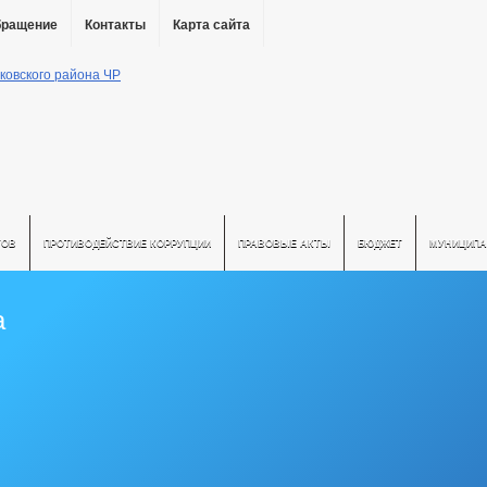
бращение
Контакты
Карта сайта
ТОВ
ПРОТИВОДЕЙСТВИЕ КОРРУПЦИИ
ПРАВОВЫЕ АКТЫ
БЮДЖЕТ
МУНИЦИПА
а