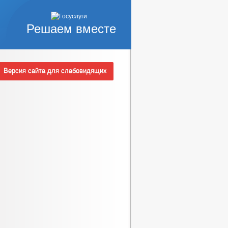
Решаем вместе
Версия сайта для слабовидящих