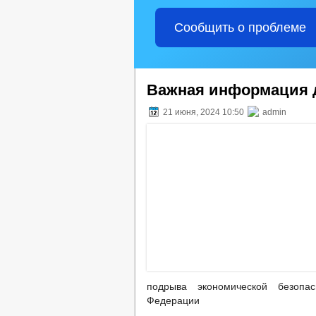
Сообщить о проблеме
Важная информация д
21 июня, 2024 10:50
admin
подрыва экономической безопас
Федерации